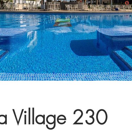
a Village 230