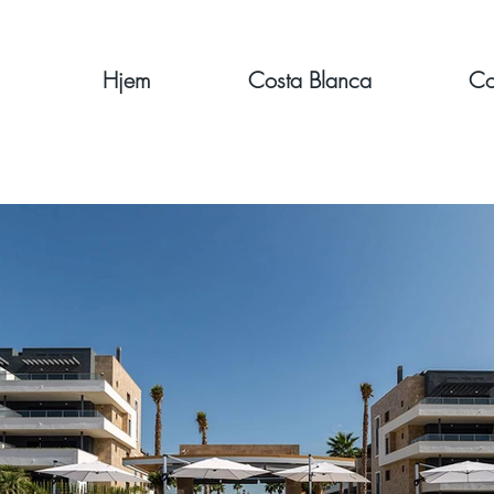
Hjem
Costa Blanca
Co