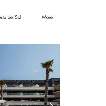
sta del Sol
More